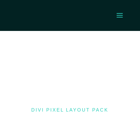
DIVI PIXEL LAYOUT PACK
Latest News