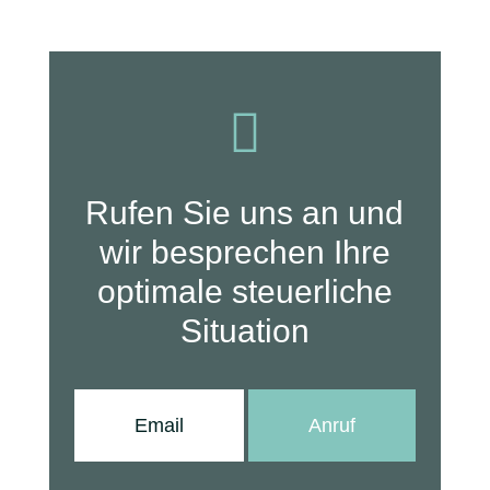

Rufen Sie uns an und
wir besprechen Ihre
optimale steuerliche
Situation
Email
Anruf