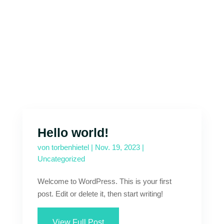
Hello world!
von
torbenhietel
|
Nov. 19, 2023
|
Uncategorized
Welcome to WordPress. This is your first
post. Edit or delete it, then start writing!
View Full Post