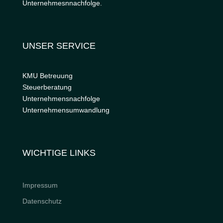
Unternehmesnnachfolge.
UNSER SERVICE
KMU Betreuung
Steuerberatung
Unternehmensnachfolge
Unternehmensumwandlung
WICHTIGE LINKS
Impressum
Datenschutz