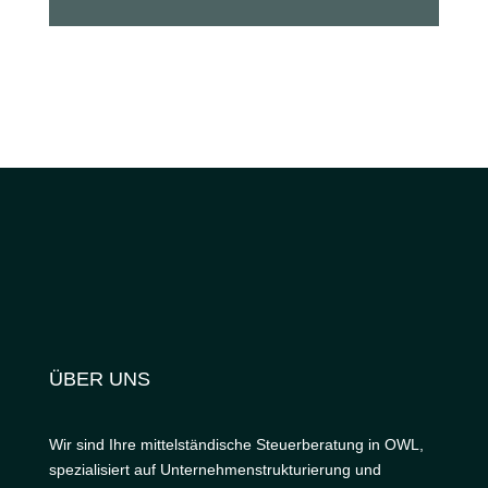
ÜBER UNS
Wir sind Ihre mittelständische Steuerberatung in OWL,
spezialisiert auf Unternehmenstrukturierung und