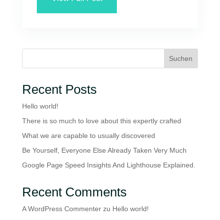
Suchen
Recent Posts
Hello world!
There is so much to love about this expertly crafted
What we are capable to usually discovered
Be Yourself, Everyone Else Already Taken Very Much
Google Page Speed Insights And Lighthouse Explained.
Recent Comments
A WordPress Commenter
zu
Hello world!