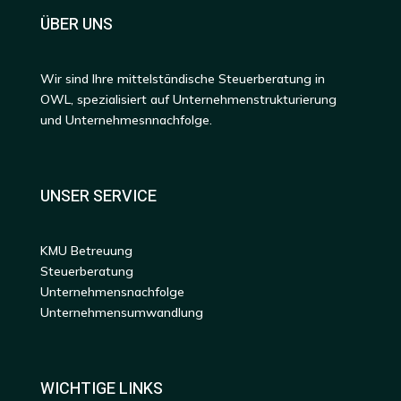
ÜBER UNS
Wir sind Ihre mittelständische Steuerberatung in
OWL, spezialisiert auf Unternehmenstrukturierung
und Unternehmesnnachfolge.
UNSER SERVICE
KMU Betreuung
Steuerberatung
Unternehmensnachfolge
Unternehmensumwandlung
WICHTIGE LINKS