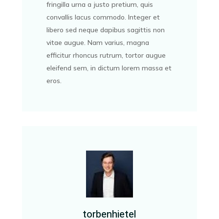
fringilla urna a justo pretium, quis
convallis lacus commodo. Integer et
libero sed neque dapibus sagittis non
vitae augue. Nam varius, magna
efficitur rhoncus rutrum, tortor augue
eleifend sem, in dictum lorem massa et
eros.
torbenhietel