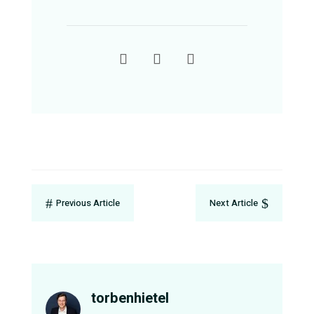
#
$
Previous Article
Next Article
torbenhietel