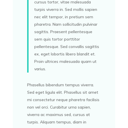
cursus tortor, vitae malesuada
turpis viverra in. Sed mollis sapien
nec elit tempor, in pretium sem
pharetra. Nam sollicitudin pulvinar
sagittis. Praesent pellentesque
sem quis tortor porttitor
pellentesque. Sed convallis sagittis
ex, eget lobortis libero blandit et.
Proin ultrices malesuada quam ut
varius.
Phasellus bibendum tempus viverra.
Sed eget ligula elit. Phasellus sit amet
mi consectetur neque pharetra facilisis
non vel orci. Curabitur urna sapien,
viverra ac maximus sed, cursus at
turpis. Aliquam tempus, diam in