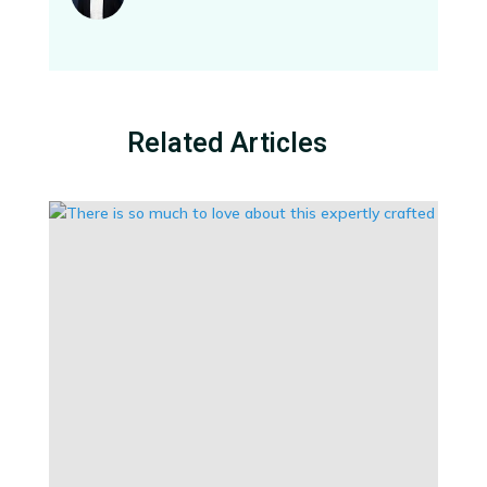
Related Articles