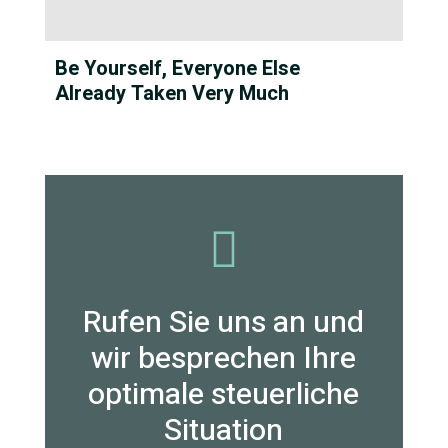
Be Yourself, Everyone Else
Already Taken Very Much

Rufen Sie uns an und
wir besprechen Ihre
optimale steuerliche
Situation