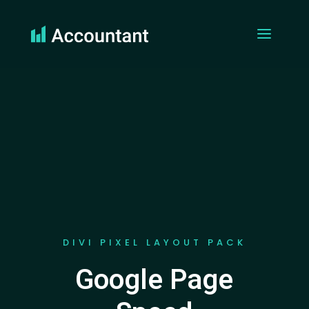
DIVI PIXEL LAYOUT PACK
Google Page