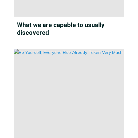
What we are capable to usually
discovered