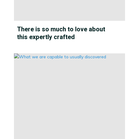
There is so much to love about
this expertly crafted