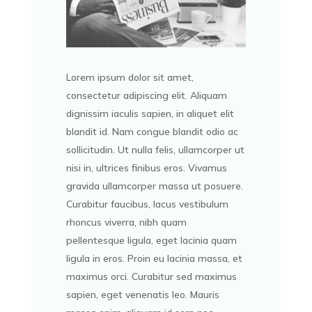
Lorem ipsum dolor sit amet,
consectetur adipiscing elit. Aliquam
dignissim iaculis sapien, in aliquet elit
blandit id. Nam congue blandit odio ac
sollicitudin. Ut nulla felis, ullamcorper ut
nisi in, ultrices finibus eros. Vivamus
gravida ullamcorper massa ut posuere.
Curabitur faucibus, lacus vestibulum
rhoncus viverra, nibh quam
pellentesque ligula, eget lacinia quam
ligula in eros. Proin eu lacinia massa, et
maximus orci. Curabitur sed maximus
sapien, eget venenatis leo. Mauris