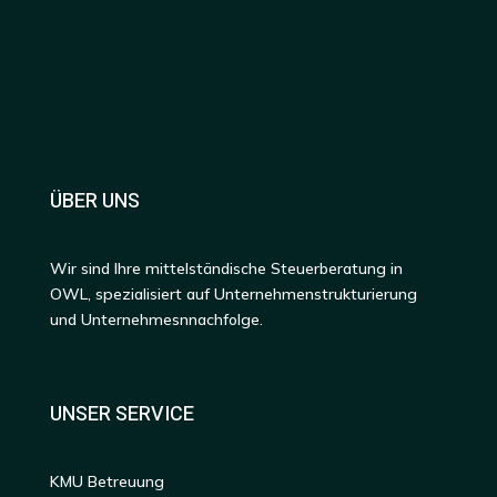
ÜBER UNS
Wir sind Ihre mittelständische Steuerberatung in
OWL, spezialisiert auf Unternehmenstrukturierung
und Unternehmesnnachfolge.
UNSER SERVICE
KMU Betreuung