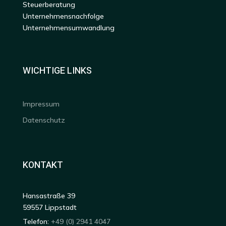
Steuerberatung
Unternehmensnachfolge
Unternehmensumwandlung
WICHTIGE LINKS
Impressum
Datenschutz
KONTAKT
Hansastraße 39
59557 Lippstadt
Telefon:
+49 (0) 2941 4047