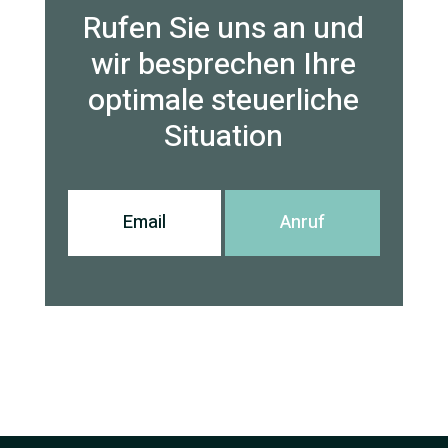
Rufen Sie uns an und
wir besprechen Ihre
optimale steuerliche
Situation
Email
Anruf