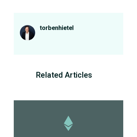
torbenhietel
Related Articles
