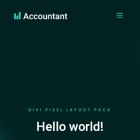
DIVI PIXEL LAYOUT PACK
Hello world!