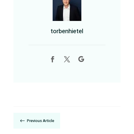
torbenhietel
#
Previous Article