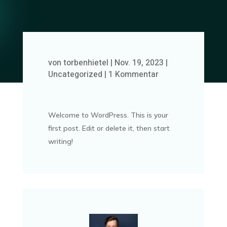
von
torbenhietel
|
Nov. 19, 2023
|
Uncategorized
|
1 Kommentar
Welcome to WordPress. This is your
first post. Edit or delete it, then start
writing!