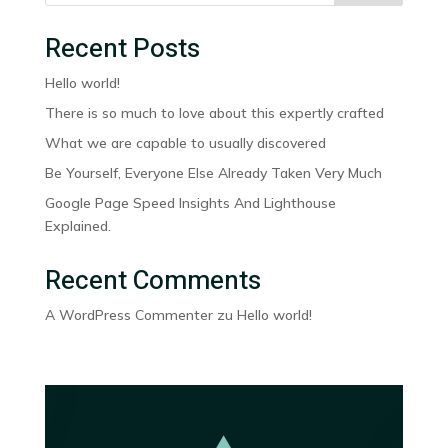
Recent Posts
Hello world!
There is so much to love about this expertly crafted
What we are capable to usually discovered
Be Yourself, Everyone Else Already Taken Very Much
Google Page Speed Insights And Lighthouse
Explained.
Recent Comments
A WordPress Commenter
zu
Hello world!