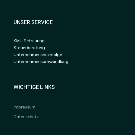
UNSER SERVICE
KMU Betreuung
Steuerberatung
Unternehmensnachfolge
Unternehmensumwandlung
WICHTIGE LINKS
Impressum
Datenschutz