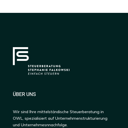
ÜBER UNS
Wir sind Ihre mittelständische Steuerberatung in
OWL, spezialisiert auf Unternehmenstrukturierung
und Unternehmesnnachfolge.