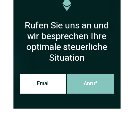

Rufen Sie uns an und
wir besprechen Ihre
optimale steuerliche
Situation
Email
Anruf