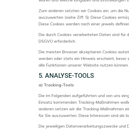
Zum anderen setzten wir Cookies ein, um die N
auszuwerten (siehe Ziff. 5). Diese Cookies ermö
Diese Cookies werden nach einer jeweils definie
Die durch Cookies verarbeiteten Daten sind für 
DSGVO erforderlich.
Die meisten Browser akzeptieren Cookies automa
werden oder stets ein Hinweis erscheint, bevor 
alle Funktionen unserer Website nutzen können.
5. ANALYSE-TOOLS
a) Tracking-Tools
Die im Folgenden aufgeführten und von uns ein
Einsatz kommenden Tracking-Maßnahmen wollen 
anderen setzen wir die Tracking-Maßnahmen ei
für Sie auszuwerten. Diese Interessen sind als 
Die jeweiligen Datenverarbeitungszwecke und 